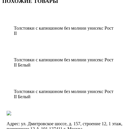
ПОХОЖИЕ ТОВАРЫ
Толстовки с капюшоном без молнии унисекс Рост
II
Толстовки с капюшоном без молнии унисекс Рост
II Белый
Толстовки с капюшоном без молнии унисекс Рост
II Белый
Адрес:
ул. Дмитровское шоссе, д. 157, строение 12, 1 этаж,
помещение 12 А-101
127411
г. Москва
,