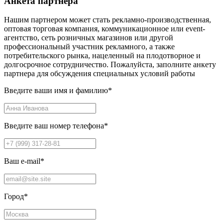
Анкета партнера
Нашим партнером может стать рекламно-производственная,
оптовая торговая компания, коммуникационное или event-
агентство, сеть розничных магазинов или другой
профессиональный участник рекламного, а также
потребительского рынка, нацеленный на плодотворное и
долгосрочное сотрудничество. Пожалуйста, заполните анкету
партнера для обсуждения специальных условий работы
Введите ваши имя и фамилию
*
Введите ваш номер телефона
*
Ваш e-mail
*
Город
*