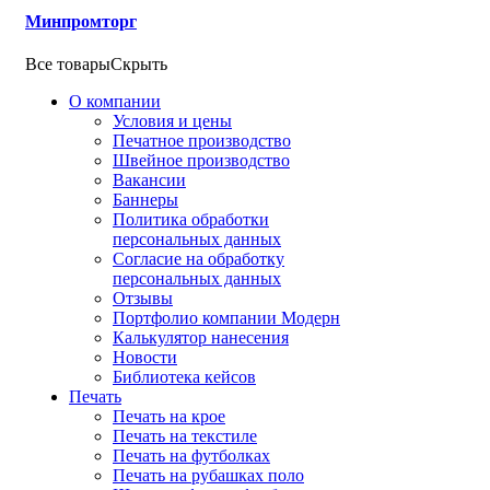
Минпромторг
Все товары
Скрыть
О компании
Условия и цены
Печатное производство
Швейное производство
Вакансии
Баннеры
Политика обработки
персональных данных
Согласие на обработку
персональных данных
Отзывы
Портфолио компании Модерн
Калькулятор нанесения
Новости
Библиотека кейсов
Печать
Печать на крое
Печать на текстиле
Печать на футболках
Печать на рубашках поло