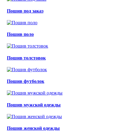
Пошив под заказ
Пошив поло
Пошив толстовок
Пошив футболок
Пошив мужской одежды
Пошив женской одежды