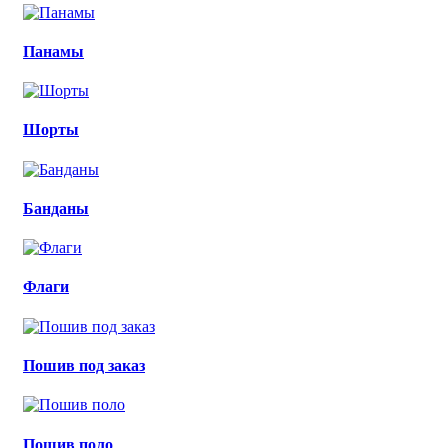
Панамы
Шорты
Банданы
Флаги
Пошив под заказ
Пошив поло