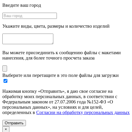
Введите ваш город
Укажите виды, цвета, размеры и количество изделий
Вы можете присоединить к сообщению файлы с макетами
нанесения, для более точного просчета заказа
Выберите или перетащите в это поле файлы для загрузки
Нажимая кнопку «Отправить», я даю свое согласие на
обработку моих персональных данных, в соответствии с
Федеральным законом от 27.07.2006 года №152-ФЗ «О
персональных данных», на условиях и для целей,
определенных в
Согласии на обработку персональных данных
Отправить
×