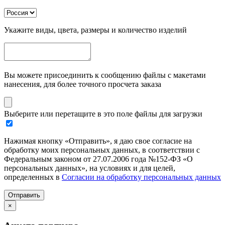
Укажите виды, цвета, размеры и количество изделий
Вы можете присоединить к сообщению файлы с макетами
нанесения, для более точного просчета заказа
Выберите или перетащите в это поле файлы для загрузки
Нажимая кнопку «Отправить», я даю свое согласие на
обработку моих персональных данных, в соответствии с
Федеральным законом от 27.07.2006 года №152-ФЗ «О
персональных данных», на условиях и для целей,
определенных в
Согласии на обработку персональных данных
Отправить
×