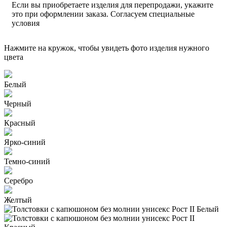
Если вы приобретаете изделия для перепродажи, укажите
это при оформлении заказа. Согласуем специальные
условия
Нажмите на кружок, чтобы увидеть фото изделия нужного
цвета
Белый
Черный
Красный
Ярко-синий
Темно-синий
Серебро
Желтый