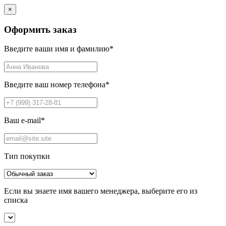
×
Оформить заказ
Введите ваши имя и фамилию
*
Введите ваш номер телефона
*
Ваш e-mail
*
Тип покупки
Если вы знаете имя вашего менеджера, выберите его из
списка