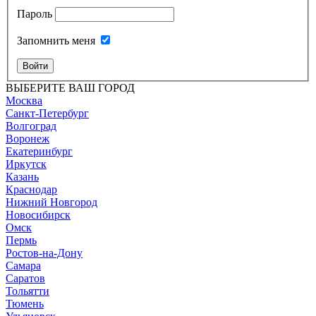
Пароль
Запомнить меня
Войти
ВЫБЕРИТЕ ВАШ ГОРОД
Москва
Санкт-Петербург
Волгоград
Воронеж
Екатеринбург
Иркутск
Казань
Краснодар
Нижний Новгород
Новосибирск
Омск
Пермь
Ростов-на-Дону
Самара
Саратов
Тольятти
Тюмень