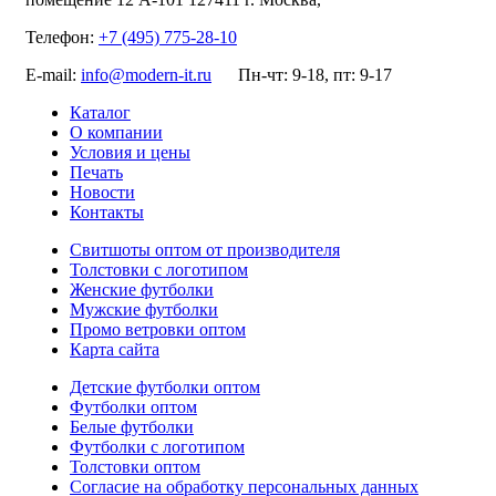
Телефон:
+7 (495) 775-28-10
E-mail:
info@modern-it.ru
Пн-чт: 9-18, пт: 9-17
Каталог
О компании
Условия и цены
Печать
Новости
Контакты
Свитшоты оптом от производителя
Толстовки с логотипом
Женские футболки
Мужские футболки
Промо ветровки оптом
Карта сайта
Детские футболки оптом
Футболки оптом
Белые футболки
Футболки с логотипом
Толстовки оптом
Согласие на обработку персональных данных