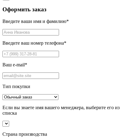
Оформить заказ
Введите ваши имя и фамилию
*
Введите ваш номер телефона
*
Ваш e-mail
*
Тип покупки
Если вы знаете имя вашего менеджера, выберите его из
списка
Страна производства