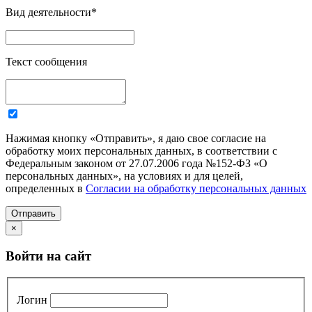
Вид деятельности
*
Текст сообщения
Нажимая кнопку «Отправить», я даю свое согласие на
обработку моих персональных данных, в соответствии с
Федеральным законом от 27.07.2006 года №152-ФЗ «О
персональных данных», на условиях и для целей,
определенных в
Согласии на обработку персональных данных
Отправить
×
Войти на сайт
Логин