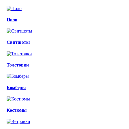
Поло
Свитшоты
Толстовки
Бомберы
Костюмы