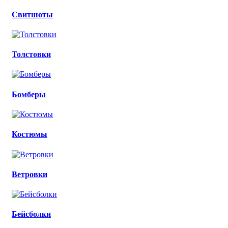
Свитшоты
Толстовки
Бомберы
Костюмы
Ветровки
Бейсболки