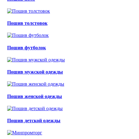
Пошив толстовок
Пошив футболок
Пошив мужской одежды
Пошив женской одежды
Пошив детской одежды