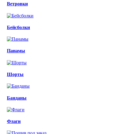
Ветровки
Бейсболки
Панамы
Шорты
Банданы
Флаги