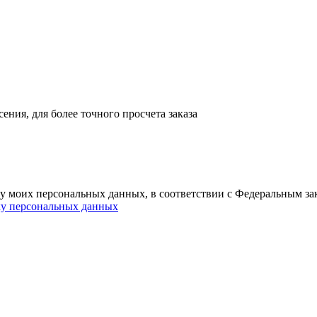
ния, для более точного просчета заказа
ку моих персональных данных, в соответствии с Федеральным з
ку персональных данных