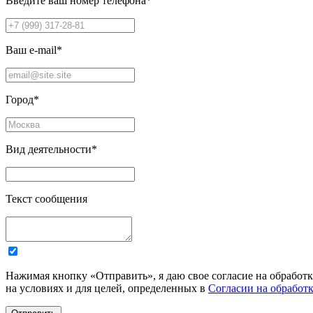
Введите ваш номер телефона
*
Ваш e-mail
*
Город
*
Вид деятельности
*
Текст сообщения
Нажимая кнопку «Отправить», я даю свое согласие на обработ
на условиях и для целей, определенных в
Согласии на обработ