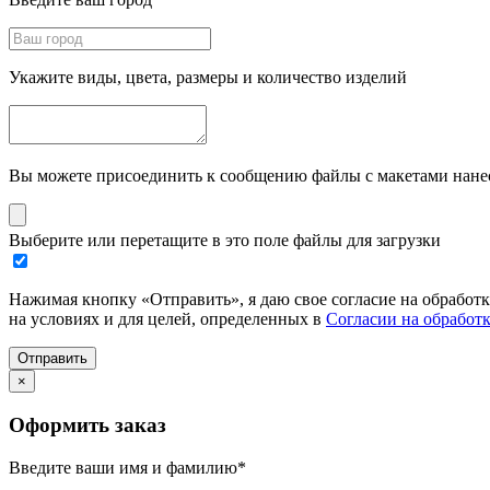
Укажите виды, цвета, размеры и количество изделий
Вы можете присоединить к сообщению файлы с макетами нанесе
Выберите или перетащите в это поле файлы для загрузки
Нажимая кнопку «Отправить», я даю свое согласие на обработ
на условиях и для целей, определенных в
Согласии на обработ
Отправить
×
Оформить заказ
Введите ваши имя и фамилию
*