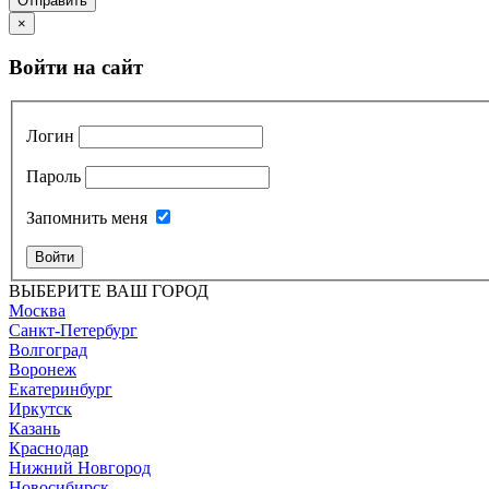
Отправить
×
Войти на сайт
Логин
Пароль
Запомнить меня
Войти
ВЫБЕРИТЕ ВАШ ГОРОД
Москва
Санкт-Петербург
Волгоград
Воронеж
Екатеринбург
Иркутск
Казань
Краснодар
Нижний Новгород
Новосибирск