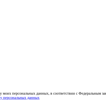
ку моих персональных данных, в соответствии с Федеральным з
ку персональных данных