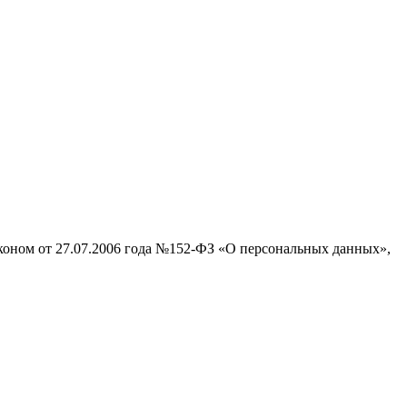
аконом от 27.07.2006 года №152-ФЗ «О персональных данных»,