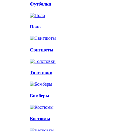
Футболки
Поло
Свитшоты
Толстовки
Бомберы
Костюмы