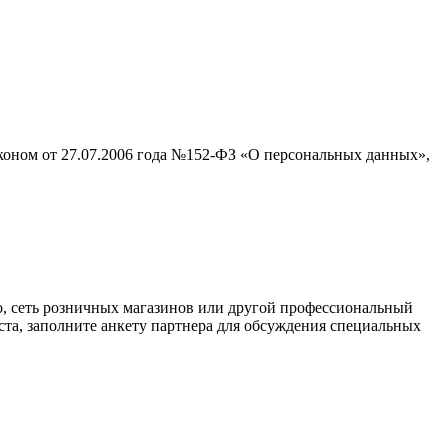
аконом от 27.07.2006 года №152-ФЗ «О персональных данных»,
о, сеть розничных магазинов или другой профессиональный
ста, заполните анкету партнера для обсуждения специальных