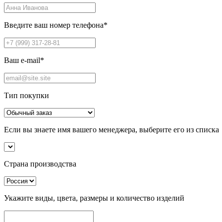
Введите ваш номер телефона
*
Ваш e-mail
*
Тип покупки
Если вы знаете имя вашего менеджера, выберите его из списка
Страна производства
Укажите виды, цвета, размеры и количество изделий