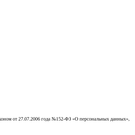
аконом от 27.07.2006 года №152-ФЗ «О персональных данных»,