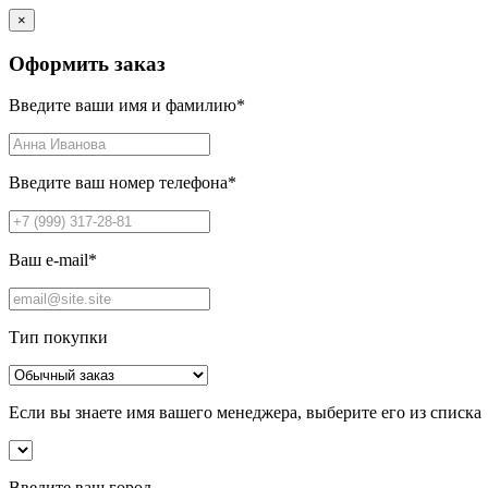
×
Оформить заказ
Введите ваши имя и фамилию
*
Введите ваш номер телефона
*
Ваш e-mail
*
Тип покупки
Если вы знаете имя вашего менеджера, выберите его из списка
Введите ваш город