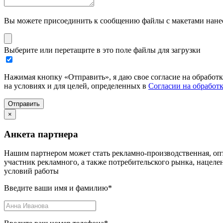
Вы можете присоединить к сообщению файлы с макетами нанесе
Выберите или перетащите в это поле файлы для загрузки
Нажимая кнопку «Отправить», я даю свое согласие на обработ
на условиях и для целей, определенных в
Согласии на обработ
Отправить
×
Анкета партнера
Нашим партнером может стать рекламно-производственная, опт
участник рекламного, а также потребительского рынка, нацел
условий работы
Введите ваши имя и фамилию
*