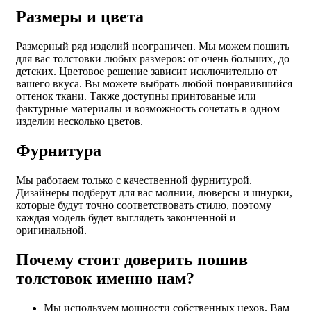
Размеры и цвета
Размерный ряд изделий неограничен. Мы можем пошить
для вас толстовки любых размеров: от очень больших, до
детских. Цветовое решение зависит исключительно от
вашего вкуса. Вы можете выбрать любой понравившийся
оттенок ткани. Также доступны принтованые или
фактурные материалы и возможность сочетать в одном
изделии несколько цветов.
Фурнитура
Мы работаем только с качественной фурнитурой.
Дизайнеры подберут для вас молнии, люверсы и шнурки,
которые будут точно соответствовать стилю, поэтому
каждая модель будет выглядеть законченной и
оригинальной.
Почему стоит доверить пошив
толстовок именно нам?
Мы используем мощности собственных цехов. Вам