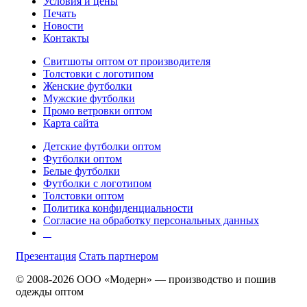
Условия и цены
Печать
Новости
Контакты
Свитшоты оптом от производителя
Толстовки с логотипом
Женские футболки
Мужские футболки
Промо ветровки оптом
Карта сайта
Детские футболки оптом
Футболки оптом
Белые футболки
Футболки с логотипом
Толстовки оптом
Политика конфиденциальности
Согласие на обработку персональных данных
Презентация
Стать партнером
© 2008-2026 ООО «Модерн» — производство и пошив
одежды оптом