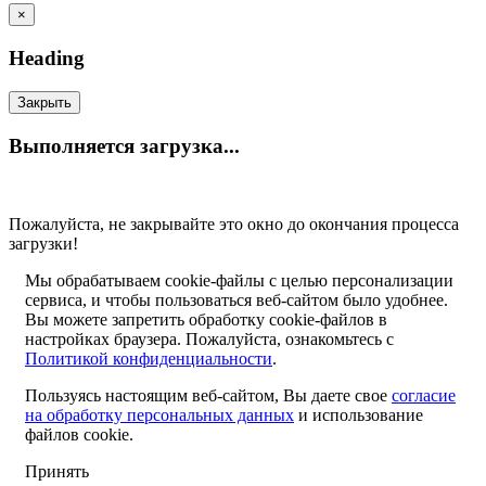
×
Heading
Закрыть
Выполняется загрузка...
Пожалуйста, не закрывайте это окно до окончания процесса
загрузки!
Мы обрабатываем cookie-файлы с целью персонализации
сервиса, и чтобы пользоваться веб-сайтом было удобнее.
Вы можете запретить обработку cookie-файлов в
настройках браузера. Пожалуйста, ознакомьтесь с
Политикой конфиденциальности
.
Пользуясь настоящим веб-сайтом, Вы даете свое
согласие
на обработку персональных данных
и использование
файлов cookie.
Принять