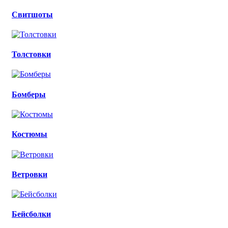
Свитшоты
Толстовки
Бомберы
Костюмы
Ветровки
Бейсболки