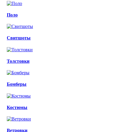
Поло
Свитшоты
Толстовки
Бомберы
Костюмы
Ветровки