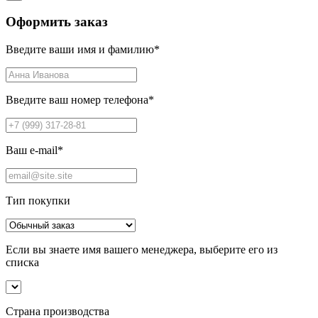
Оформить заказ
Введите ваши имя и фамилию
*
Введите ваш номер телефона
*
Ваш e-mail
*
Тип покупки
Если вы знаете имя вашего менеджера, выберите его из
списка
Страна производства