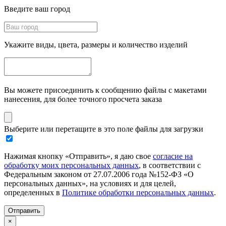
Введите ваш город
Укажите виды, цвета, размеры и количество изделий
Вы можете присоединить к сообщению файлы с макетами
нанесения, для более точного просчета заказа
Выберите или перетащите в это поле файлы для загрузки
Нажимая кнопку «Отправить», я даю свое
согласие на
обработку моих персональных данных
, в соответствии с
Федеральным законом от 27.07.2006 года №152-ФЗ «О
персональных данных», на условиях и для целей,
определенных в
Политике обработки персональных данных
.
Отправить
×