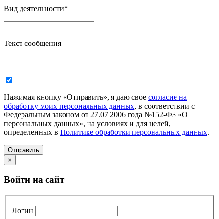
Вид деятельности
*
Текст сообщения
Нажимая кнопку «Отправить», я даю свое
согласие на
обработку моих персональных данных
, в соответствии с
Федеральным законом от 27.07.2006 года №152-ФЗ «О
персональных данных», на условиях и для целей,
определенных в
Политике обработки персональных данных
.
Отправить
×
Войти на сайт
Логин