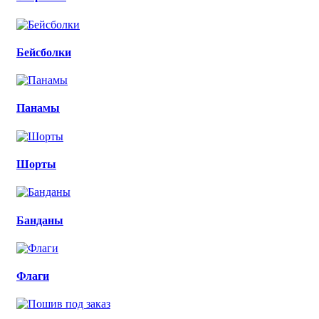
Бейсболки
Панамы
Шорты
Банданы
Флаги