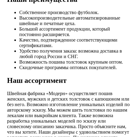
Собственное производство футболок.
Высокопроизводительные автоматизированные
швейные и печатные цеха.
Большой ассортимент продукции, который
постоянно расширяется.
Качество, подтвержденное соответствующими
сертификатами.
Удобство получения заказа: возможна доставка в
любой город России и СНГ.
Возможность пошива толстовок крупным оптом.
Скидочные программы оптовых покупателей.
Наш ассортимент
Швейная фабрика «Модерн» осуществляет пошив
женских, мужских и детских толстовок с капюшоном или
без него. Возможно изготовление уникальных изделий по
авторскому эскизу. Мы можем шить толстовки по нашим
лекалам или выкройкам клиента. Также возможна
разработка уникальных моделей по эскизу или
словесному описанию заказчика. Просто объясните нам,
что вы хотите. Наши дизайнеры с удовольствием помогут