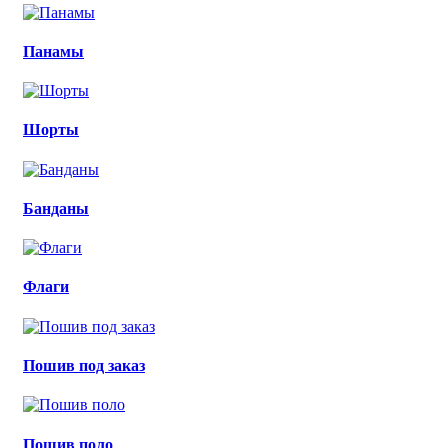
Панамы
Шорты
Банданы
Флаги
Пошив под заказ
Пошив поло