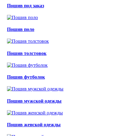
Пошив под заказ
Пошив поло
Пошив толстовок
Пошив футболок
Пошив мужской одежды
Пошив женской одежды