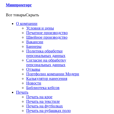
Минпромторг
Все товары
Скрыть
О компании
Условия и цены
Печатное производство
Швейное производство
Вакансии
Баннеры
Политика обработки
персональных данных
Согласие на обработку
персональных данных
Отзывы
Портфолио компании Модерн
Калькулятор нанесения
Новости
Библиотека кейсов
Печать
Печать на крое
Печать на текстиле
Печать на футболках
Печать на рубашках поло