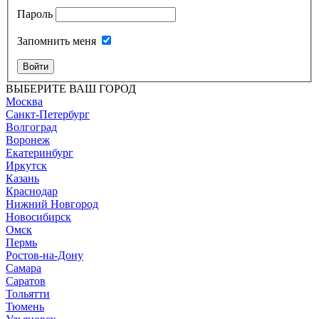
Пароль
Запомнить меня
Войти
ВЫБЕРИТЕ ВАШ ГОРОД
Москва
Санкт-Петербург
Волгоград
Воронеж
Екатеринбург
Иркутск
Казань
Краснодар
Нижний Новгород
Новосибирск
Омск
Пермь
Ростов-на-Дону
Самара
Саратов
Тольятти
Тюмень