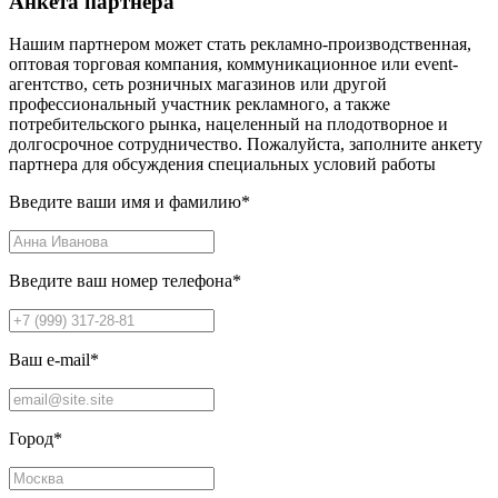
Анкета партнера
Нашим партнером может стать рекламно-производственная,
оптовая торговая компания, коммуникационное или event-
агентство, сеть розничных магазинов или другой
профессиональный участник рекламного, а также
потребительского рынка, нацеленный на плодотворное и
долгосрочное сотрудничество. Пожалуйста, заполните анкету
партнера для обсуждения специальных условий работы
Введите ваши имя и фамилию
*
Введите ваш номер телефона
*
Ваш e-mail
*
Город
*