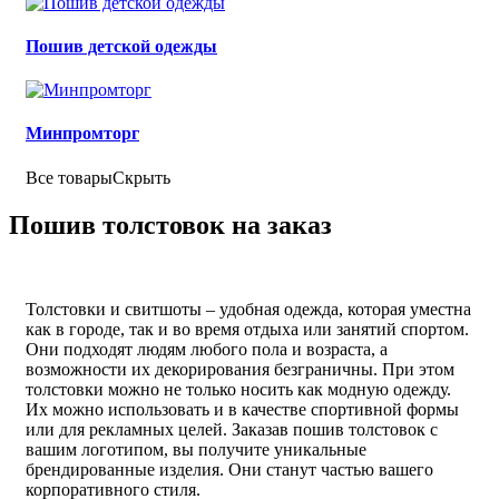
Пошив детской одежды
Минпромторг
Все товары
Скрыть
Пошив толстовок на заказ
Толстовки и свитшоты – удобная одежда, которая уместна
как в городе, так и во время отдыха или занятий спортом.
Они подходят людям любого пола и возраста, а
возможности их декорирования безграничны. При этом
толстовки можно не только носить как модную одежду.
Их можно использовать и в качестве спортивной формы
или для рекламных целей. Заказав пошив толстовок с
вашим логотипом, вы получите уникальные
брендированные изделия. Они станут частью вашего
корпоративного стиля.