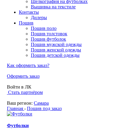
Шелкография на футболках
Вышивка на текстиле
Контакты
Дилеры
Пошив
Пошив поло
Пошив толстовок
Пошив футболок
Пошив мужской одежды
Пошив женской одежды
Пошив детской одежды
Как оформить заказ?
Оформить заказ
Войти в ЛК
Стать партнёром
Ваш регион:
Самара
Главная
-
Пошив под заказ
Футболки