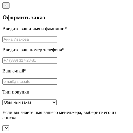
×
Оформить заказ
Введите ваши имя и фамилию
*
Введите ваш номер телефона
*
Ваш e-mail
*
Тип покупки
Если вы знаете имя вашего менеджера, выберите его из
списка