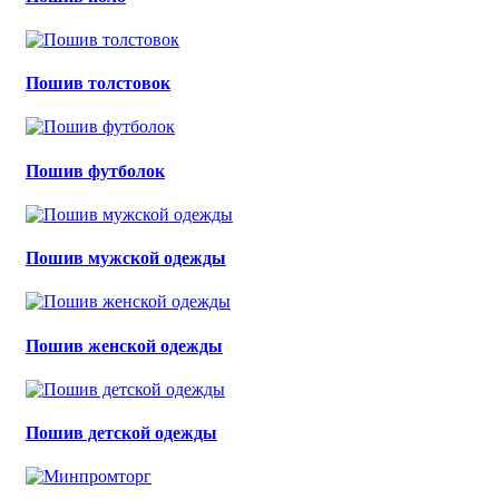
Пошив толстовок
Пошив футболок
Пошив мужской одежды
Пошив женской одежды
Пошив детской одежды