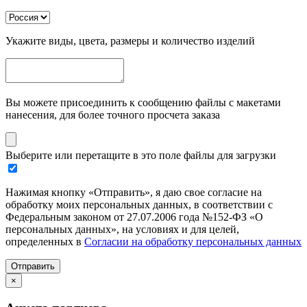
Укажите виды, цвета, размеры и количество изделий
Вы можете присоединить к сообщению файлы с макетами
нанесения, для более точного просчета заказа
Выберите или перетащите в это поле файлы для загрузки
Нажимая кнопку «Отправить», я даю свое согласие на
обработку моих персональных данных, в соответствии с
Федеральным законом от 27.07.2006 года №152-ФЗ «О
персональных данных», на условиях и для целей,
определенных в
Согласии на обработку персональных данных
Отправить
×