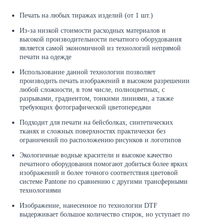
Печать на любых тиражах изделий (от 1 шт.)
Из-за низкой стоимости расходных материалов и
высокой производительности печатного оборудования
является самой экономичной из технологий непрямой
печати на одежде
Использование данной технологии позволяет
производить печать изображений в высоком разрешении
любой сложности, в том числе, полноцветных, с
разрывами, градиентом, тонкими линиями, а также
требующих фотографической цветопередачи
Подходит для печати на бейсболках, синтетических
тканях и сложных поверхностях практически без
ограничений по расположению рисунков и логотипов
Экологичные водные красители и высокое качество
печатного оборудования помогают добиться более ярких
изображений и более точного соответствия цветовой
системе Pantone по сравнению с другими трансферными
технологиями
Изображение, нанесенное по технологии DTF
выдерживает большое количество стирок, но уступает по