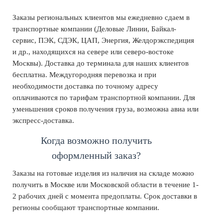
Заказы региональных клиентов мы ежедневно сдаем в
транспортные компании (Деловые Линии, Байкал-
сервис, ПЭК, СДЭК, ЦАП, Энергия, Желдорэкспедиция
и др., находящихся на севере или северо-востоке
Москвы). Доставка до терминала для наших клиентов
бесплатна. Междугородняя перевозка и при
необходимости доставка по точному адресу
оплачиваются по тарифам транспортной компании. Для
уменьшения сроков получения груза, возможна авиа или
экспресс-доставка.
Когда возможно получить
оформленный заказ?
Заказы на готовые изделия из наличия на складе можно
получить в Москве или Московской области в течение 1-
2 рабочих дней с момента предоплаты. Срок доставки в
регионы сообщают транспортные компании.