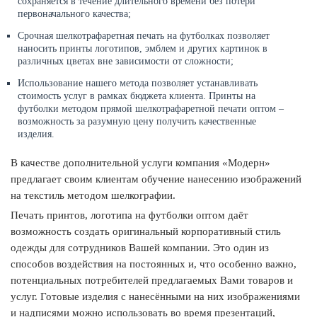
сохраняется в течение длительного времени без потери
первоначального качества;
Срочная шелкотрафаретная печать на футболках позволяет
наносить принты логотипов, эмблем и других картинок в
различных цветах вне зависимости от сложности;
Использование нашего метода позволяет устанавливать
стоимость услуг в рамках бюджета клиента. Принты на
футболки методом прямой шелкотрафаретной печати оптом –
возможность за разумную цену получить качественные
изделия.
В качестве дополнительной услуги компания «Модерн»
предлагает своим клиентам обучение нанесению изображений
на текстиль методом шелкографии.
Печать принтов, логотипа на футболки оптом даёт
возможность создать оригинальный корпоративный стиль
одежды для сотрудников Вашей компании. Это один из
способов воздействия на постоянных и, что особенно важно,
потенциальных потребителей предлагаемых Вами товаров и
услуг. Готовые изделия с нанесёнными на них изображениями
и надписями можно использовать во время презентаций,