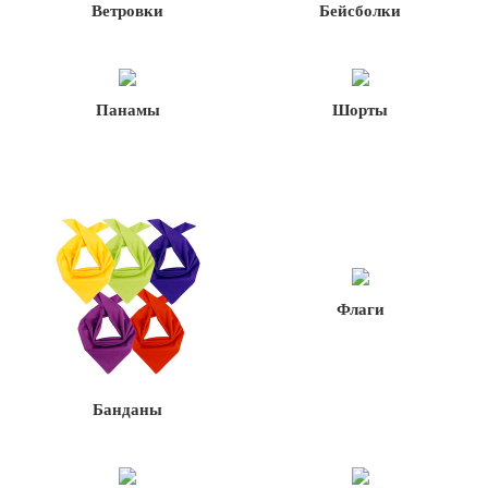
Ветровки
Бейсболки
Панамы
Шорты
Флаги
Банданы