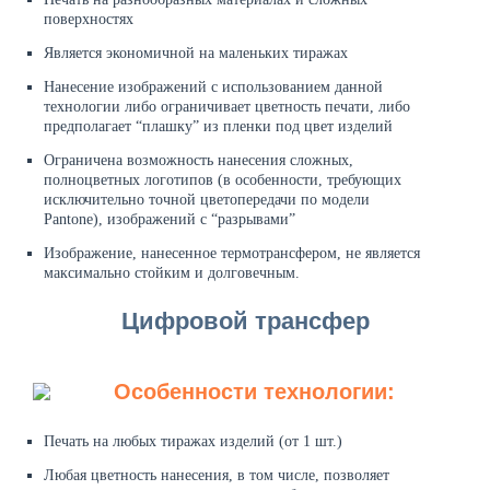
поверхностях
Является экономичной на маленьких тиражах
Нанесение изображений с использованием данной
технологии либо ограничивает цветность печати, либо
предполагает “плашку” из пленки под цвет изделий
Ограничена возможность нанесения сложных,
полноцветных логотипов (в особенности, требующих
исключительно точной цветопередачи по модели
Pantone), изображений с “разрывами”
Изображение, нанесенное термотрансфером, не является
максимально стойким и долговечным.
Цифровой трансфер
Особенности технологии:
Печать на любых тиражах изделий (от 1 шт.)
Любая цветность нанесения, в том числе, позволяет