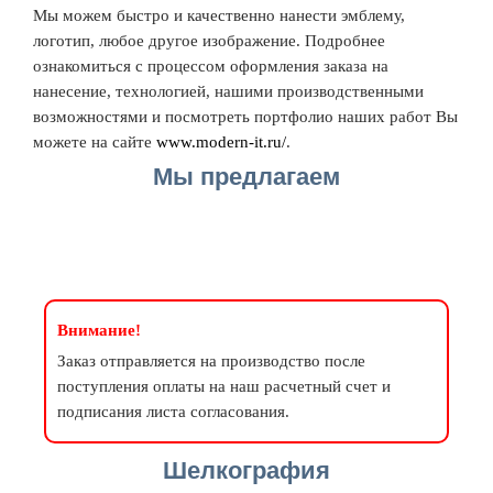
Мы можем быстро и качественно нанести эмблему,
логотип, любое другое изображение. Подробнее
ознакомиться с процессом оформления заказа на
нанесение, технологией, нашими производственными
возможностями и посмотреть портфолио наших работ Вы
можете на сайте
www.modern-it.ru/
.
Мы предлагаем
Внимание!
Заказ отправляется на производство после
поступления оплаты на наш расчетный счет и
подписания листа согласования.
Шелкография