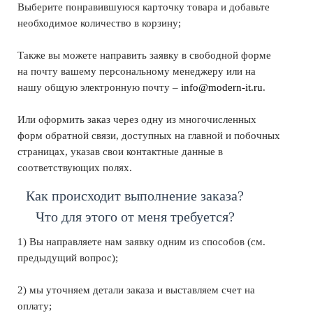
Выберите понравившуюся карточку товара и добавьте
необходимое количество в корзину;
Также вы можете направить заявку в свободной форме
на почту вашему персональному менеджеру или на
нашу общую электронную почту –
info@modern-it.ru
.
Или оформить заказ через одну из многочисленных
форм обратной связи, доступных на главной и побочных
страницах, указав свои контактные данные в
соответствующих полях.
Как происходит выполнение заказа?
Что для этого от меня требуется?
1) Вы направляете нам заявку одним из способов (см.
предыдущий вопрос);
2) мы уточняем детали заказа и выставляем счет на
оплату;