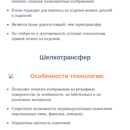
печатать сложные полноцветные изображения
Плохо подходит для переноса на изделия мелких деталей
и надписей
Является более дорогостоящей, чем термотрансфер
По стойкости и долговечности уступает технологиям
прямой печати на изделиях.
Шелкотрансфер
Особенности технологии:
Позволяет печатать изображение на рельефных
поверхностях (в особенности, на бейсболках) и на
различных материалах
Существует возможность индивидуализации (нанесения
персональных имен, фамилия, номеров)
Ограничена цветность нанесения