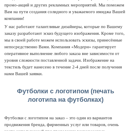
промо-акций и других рекламных мероприятий. Мы поможем
Вам на пути создания солидного и уважаемого имиджа Вашей
компании!
У нас работают талантливые дизайнеры, которые по Вашему
заказу разработают эскиз будущего изображения. Кроме того,
мы в своей работе можем использовать эскизы, принесённые
непосредственно Вами. Компания «Модерн» гарантирует
оперативное выполнение любого заказа вне зависимости от
уровня сложности поставленной задачи. Изображение на
текстиль будет нанесено в течение 2-4 дней после получения
нами Вашей заявки.
Футболки с логотипом (печать
логотипа на футболках)
Футболки с логотипом на заказ – это один из вариантов
продвижения бренда, фирменных услуг или товаров, очень