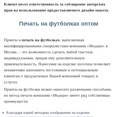
Клиент несет ответственность за соблюдение авторских
прав на использование предоставляемого дизайн-макета.
Печать на футболках оптом
Принты и
печать на футболках
, выполненная
квалифицированными специалистами компании «Модерн» в
Москве, – это возможность сделать любой текстиль
индивидуальным, придав ему дополнительную
привлекательность. Нанесение на изделие логотипа позволяет
ненавязчиво напомнить постоянным и потенциальным
клиентам о предлагаемых Вашей компанией товарах и
услугах.
Принты на футболки можно наносить различными способами,
но метод печати компании «Модерн» имеет ряд собственных
преимуществ:
Благодаря нашей методике изображение на изделии