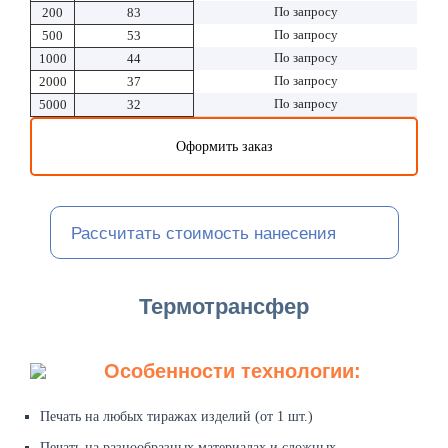
По запросу
200
83
По запросу
500
53
По запросу
1000
44
По запросу
2000
37
По запросу
5000
32
Оформить заказ
Рассчитать стоимость нанесения
Термотрансфер
Особенности технологии:
Печать на любых тиражах изделий (от 1 шт.)
Печать на разнообразных материалах и сложных