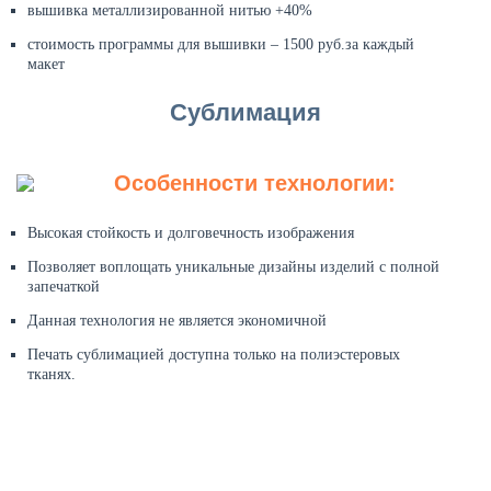
вышивка металлизированной нитью +40%
стоимость программы для вышивки – 1500 руб.за каждый
макет
Сублимация
Особенности технологии:
Высокая стойкость и долговечность изображения
Позволяет воплощать уникальные дизайны изделий с полной
запечаткой
Данная технология не является экономичной
Печать сублимацией доступна только на полиэстеровых
тканях.