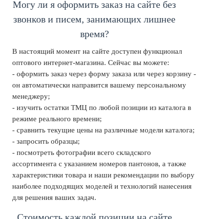
Могу ли я оформить заказ на сайте без
звонков и писем, занимающих лишнее
время?
В настоящий момент на сайте доступен функционал
оптового интернет-магазина. Сейчас вы можете:
- оформить заказ через форму заказа или через корзину -
он автоматически направится вашему персональному
менеджеру;
- изучить остатки ТМЦ по любой позиции из каталога в
режиме реального времени;
- сравнить текущие цены на различные модели каталога;
- запросить образцы;
- посмотреть фотографии всего складского
ассортимента с указанием номеров пантонов, а также
характеристики товара и наши рекомендации по выбору
наиболее подходящих моделей и технологий нанесения
для решения ваших задач.
Стоимость каждой позиции на сайте