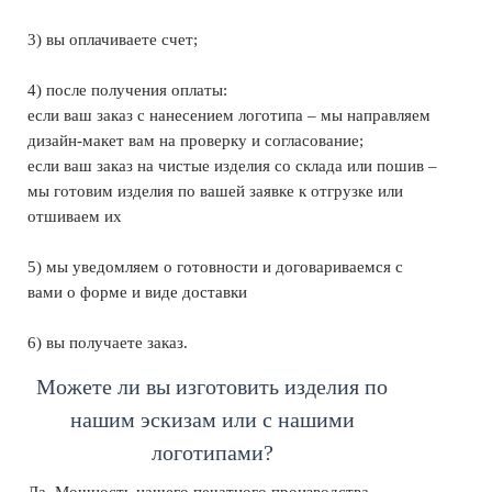
3) вы оплачиваете счет;
4) после получения оплаты:
если ваш заказ с нанесением логотипа – мы направляем
дизайн-макет вам на проверку и согласование;
если ваш заказ на чистые изделия со склада или пошив –
мы готовим изделия по вашей заявке к отгрузке или
отшиваем их
5) мы уведомляем о готовности и договариваемся с
вами о форме и виде доставки
6) вы получаете заказ.
Можете ли вы изготовить изделия по
нашим эскизам или с нашими
логотипами?