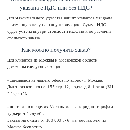
указана с НДС или без НДС?
Для максимального удобства наших клиентов мы даем
неизменную цену на нашу продукцию. Сумма НДС
будет учтена внутри стоимости изделий и не увеличит
стоимость заказа.
Как можно получить заказ?
Для клиентов из Москвы и Московской области
доступны следующие опции:
- самовывоз из нашего офиса по адресу г. Москва,
Дмитровское шоссе, 157 стр. 12, подъезд 8, 1 этаж (БЦ
“Гефест”),
- доставка в пределах Москвы или за город по тарифам
курьерской службы.
Заказы на сумму от 100 000 руб. мы доставляем по
Москве бесплатно.