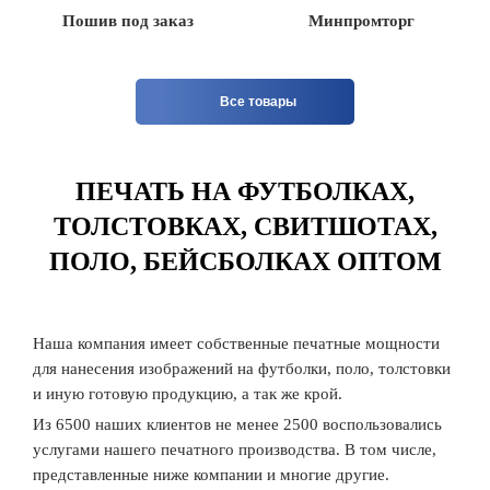
Пошив под заказ
Минпромторг
Все товары
ПЕЧАТЬ НА ФУТБОЛКАХ,
ТОЛСТОВКАХ, СВИТШОТАХ,
ПОЛО, БЕЙСБОЛКАХ ОПТОМ
Наша компания имеет собственные печатные мощности
для нанесения изображений на футболки, поло, толстовки
и иную готовую продукцию, а так же крой.
Из 6500 наших клиентов не менее 2500 воспользовались
услугами нашего печатного производства. В том числе,
представленные ниже компании и многие другие.