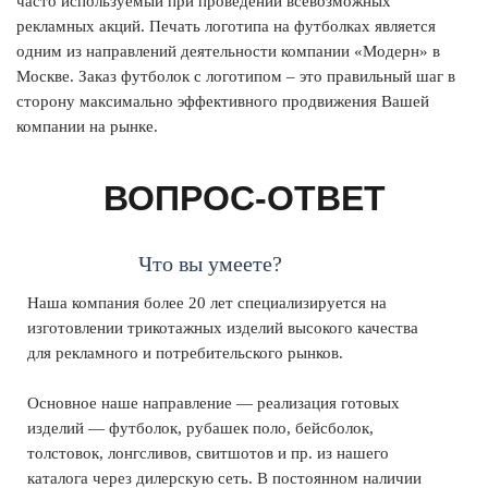
часто используемый при проведении всевозможных
рекламных акций. Печать логотипа на футболках является
одним из направлений деятельности компании «Модерн» в
Москве. Заказ футболок с логотипом – это правильный шаг в
сторону максимально эффективного продвижения Вашей
компании на рынке.
ВОПРОС-ОТВЕТ
Что вы умеете?
Наша компания более 20 лет специализируется на
изготовлении трикотажных изделий высокого качества
для рекламного и потребительского рынков.
Основное наше направление — реализация готовых
изделий — футболок, рубашек поло, бейсболок,
толстовок, лонгсливов, свитшотов и пр. из нашего
каталога через дилерскую сеть. В постоянном наличии