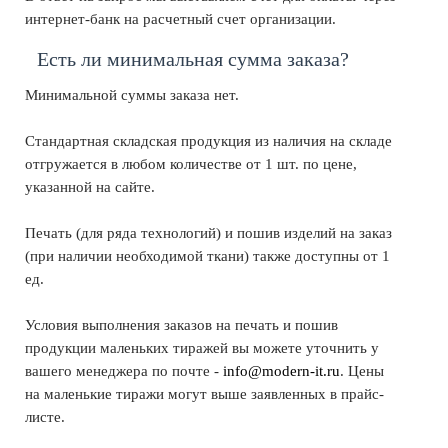
интернет-банк на расчетный счет организации.
Есть ли минимальная сумма заказа?
Минимальной суммы заказа нет.
Стандартная складская продукция из наличия на складе
отгружается в любом количестве от 1 шт. по цене,
указанной на сайте.
Печать (для ряда технологий) и пошив изделий на заказ
(при наличии необходимой ткани) также доступны от 1
ед.
Условия выполнения заказов на печать и пошив
продукции маленьких тиражей вы можете уточнить у
вашего менеджера по почте -
info@modern-it.ru
. Цены
на маленькие тиражи могут выше заявленных в прайс-
листе.