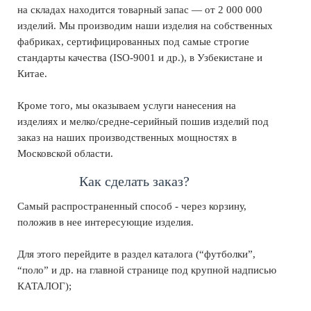
на складах находится товарный запас — от 2 000 000
изделий. Мы производим наши изделия на собственных
фабриках, сертифицированных под самые строгие
стандарты качества (ISO-9001 и др.), в Узбекистане и
Китае.
Кроме того, мы оказываем услуги нанесения на
изделиях и мелко/средне-серийный пошив изделий под
заказ на наших производственных мощностях в
Московской области.
Как сделать заказ?
Самый распространенный способ - через корзину,
положив в нее интересующие изделия.
Для этого перейдите в раздел каталога (“футболки”,
“поло” и др. на главной странице под крупной надписью
КАТАЛОГ);