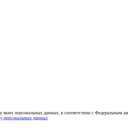
ку моих персональных данных, в соответствии с Федеральным з
ку персональных данных