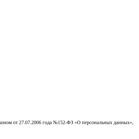
аконом от 27.07.2006 года №152-ФЗ «О персональных данных»,