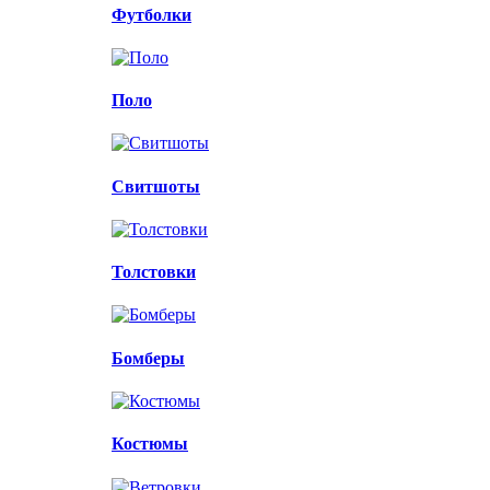
Футболки
Поло
Свитшоты
Толстовки
Бомберы
Костюмы