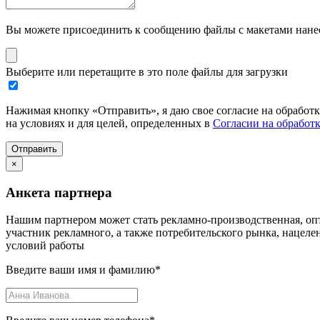
Вы можете присоединить к сообщению файлы с макетами нанесе
Выберите или перетащите в это поле файлы для загрузки
Нажимая кнопку «Отправить», я даю свое согласие на обработ
на условиях и для целей, определенных в
Согласии на обработ
Отправить
×
Анкета партнера
Нашим партнером может стать рекламно-производственная, опт
участник рекламного, а также потребительского рынка, нацел
условий работы
Введите ваши имя и фамилию
*