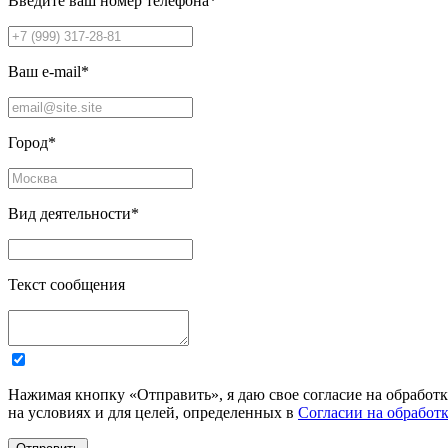
Введите ваш номер телефона
*
Ваш e-mail
*
Город
*
Вид деятельности
*
Текст сообщения
Нажимая кнопку «Отправить», я даю свое согласие на обработ
на условиях и для целей, определенных в
Согласии на обработ