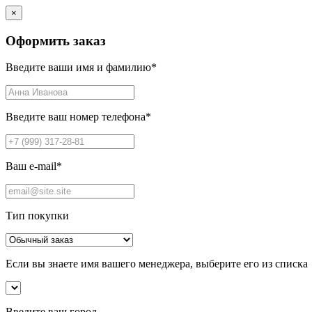
×
Оформить заказ
Введите ваши имя и фамилию
*
Введите ваш номер телефона
*
Ваш e-mail
*
Тип покупки
Если вы знаете имя вашего менеджера, выберите его из списка
Введите ваш город