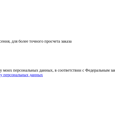
ния, для более точного просчета заказа
ку моих персональных данных, в соответствии с Федеральным з
ку персональных данных