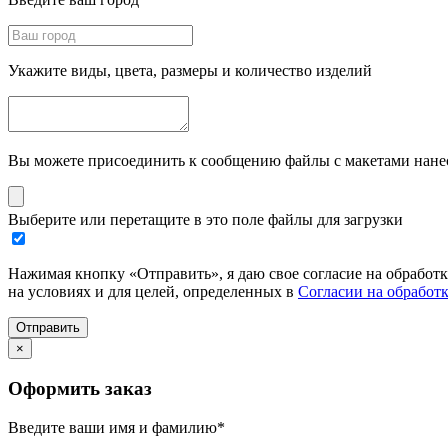
Укажите виды, цвета, размеры и количество изделий
Вы можете присоединить к сообщению файлы с макетами нанесе
Выберите или перетащите в это поле файлы для загрузки
Нажимая кнопку «Отправить», я даю свое согласие на обработ
на условиях и для целей, определенных в
Согласии на обработ
Отправить
×
Оформить заказ
Введите ваши имя и фамилию
*