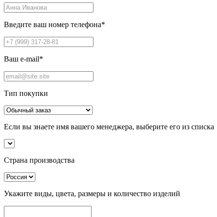
Введите ваш номер телефона
*
Ваш e-mail
*
Тип покупки
Если вы знаете имя вашего менеджера, выберите его из списка
Страна производства
Укажите виды, цвета, размеры и количество изделий