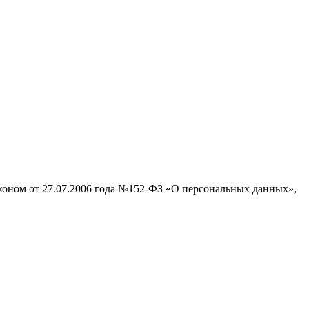
аконом от 27.07.2006 года №152-ФЗ «О персональных данных»,