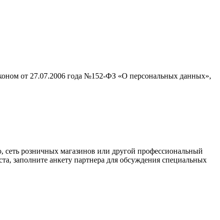
аконом от 27.07.2006 года №152-ФЗ «О персональных данных»,
о, сеть розничных магазинов или другой профессиональный
ста, заполните анкету партнера для обсуждения специальных