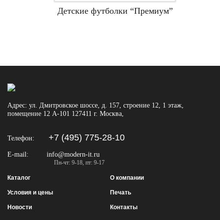
Детские футболки “Премиум”
Адрес:
ул. Дмитровское шоссе, д. 157, строение 12, 1 этаж,
помещение 12 А-101
127411
г. Москва
,
+7 (495) 775-28-10
Телефон:
E-mail:
info@modern-it.ru
Пн-чт: 9-18, пт: 9-17
Каталог
О компании
Условия и цены
Печать
Новости
Контакты