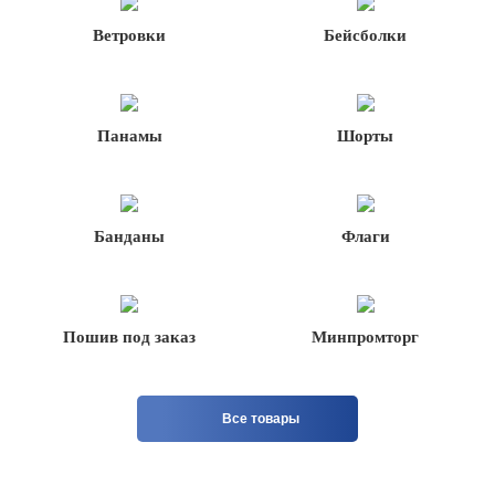
Ветровки
Бейсболки
Панамы
Шорты
Банданы
Флаги
Пошив под заказ
Минпромторг
Все товары