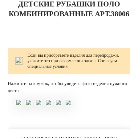
ДЕТСКИЕ РУБАШКИ ПОЛО
КОМБИНИРОВАННЫЕ АРТ.38006
Если вы приобретаете изделия для перепродажи,
укажите это при оформлении заказа. Согласуем
специальные условия
Нажмите на кружок, чтобы увидеть фото изделия нужного
цвета