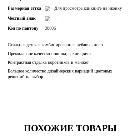
Размерная сетка
Для просмотра кликните на иконку
Честный знак
Код по пантону
38006
Стильная детская комбинированная рубашка поло
Премиальное качество пошива, яркие цвета
Контрастная отделка воротников и манжет
Большое количество дизайнерских вариаций цветовых
решений на выбор
ПОХОЖИЕ ТОВАРЫ