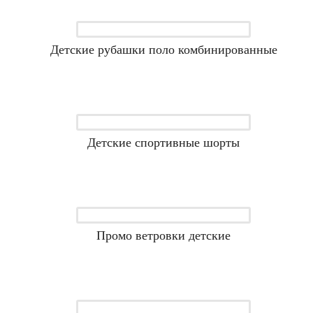
Детские рубашки поло комбинированные
Детские спортивные шорты
Промо ветровки детские