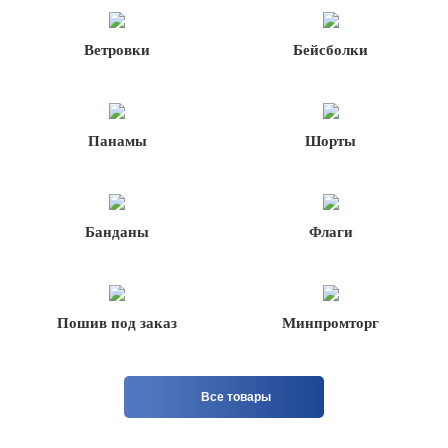
Ветровки
Бейсболки
Панамы
Шорты
Банданы
Флаги
Пошив под заказ
Минпромторг
Все товары