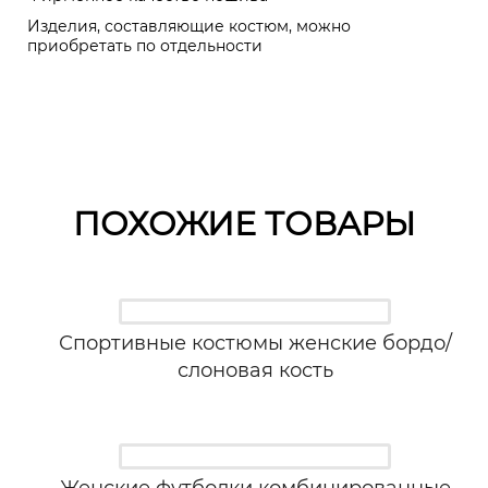
Изделия, составляющие костюм, можно
приобретать по отдельности
ПОХОЖИЕ ТОВАРЫ
Спортивные костюмы женские бордо/
слоновая кость