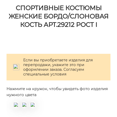
СПОРТИВНЫЕ КОСТЮМЫ
ЖЕНСКИЕ БОРДО/СЛОНОВАЯ
КОСТЬ АРТ.29212 РОСТ I
Если вы приобретаете изделия для
перепродажи, укажите это при
оформлении заказа. Согласуем
специальные условия
Нажмите на кружок, чтобы увидеть фото изделия
нужного цвета