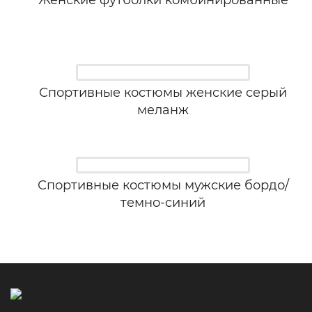
Женские футболки комбинированные
Спортивные костюмы женские серый
меланж
Спортивные костюмы мужские бордо/
темно-синий