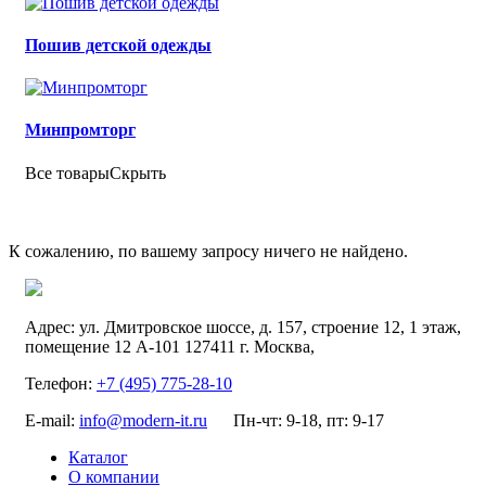
Пошив детской одежды
Минпромторг
Все товары
Скрыть
К сожалению, по вашему запросу ничего не найдено.
Адрес:
ул. Дмитровское шоссе, д. 157, строение 12, 1 этаж,
помещение 12 А-101
127411
г. Москва
,
Телефон:
+7 (495) 775-28-10
E-mail:
info@modern-it.ru
Пн-чт: 9-18, пт: 9-17
Каталог
О компании