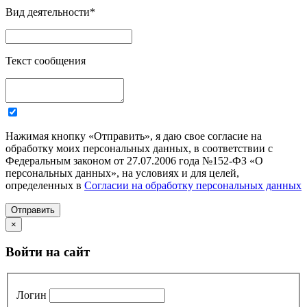
Вид деятельности
*
Текст сообщения
Нажимая кнопку «Отправить», я даю свое согласие на
обработку моих персональных данных, в соответствии с
Федеральным законом от 27.07.2006 года №152-ФЗ «О
персональных данных», на условиях и для целей,
определенных в
Согласии на обработку персональных данных
Отправить
×
Войти на сайт
Логин