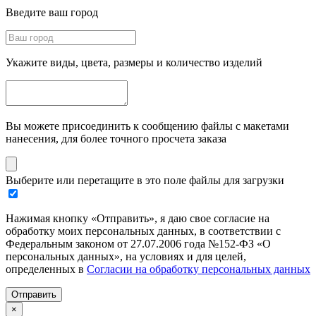
Введите ваш город
Укажите виды, цвета, размеры и количество изделий
Вы можете присоединить к сообщению файлы с макетами
нанесения, для более точного просчета заказа
Выберите или перетащите в это поле файлы для загрузки
Нажимая кнопку «Отправить», я даю свое согласие на
обработку моих персональных данных, в соответствии с
Федеральным законом от 27.07.2006 года №152-ФЗ «О
персональных данных», на условиях и для целей,
определенных в
Согласии на обработку персональных данных
Отправить
×