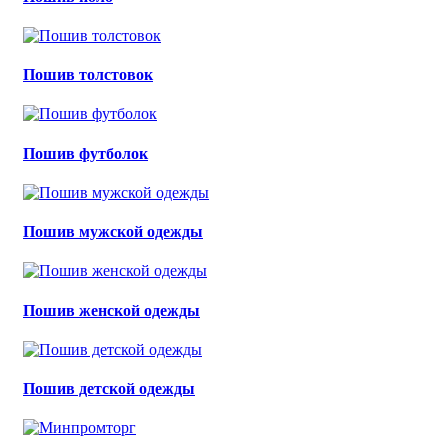
Пошив толстовок
Пошив футболок
Пошив мужской одежды
Пошив женской одежды
Пошив детской одежды