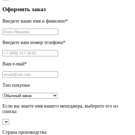
Оформить заказ
Введите ваши имя и фамилию
*
Введите ваш номер телефона
*
Ваш e-mail
*
Тип покупки
Если вы знаете имя вашего менеджера, выберите его из
списка
Страна производства