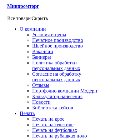
Минпромторг
Все товары
Скрыть
О компании
Условия и цены
Печатное производство
Швейное производство
Вакансии
Баннеры
Политика обработки
персональных данных
Согласие на обработку
персональных данных
Отзывы
Портфолио компании Модерн
Калькулятор нанесения
Новости
Библиотека кейсов
Печать
Печать на крое
Печать на текстиле
Печать на футболках
Печать на рубашках поло