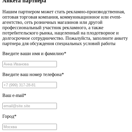
Анкета партнера
Нашим партнером может стать рекламно-производственная,
оптовая торговая компания, коммуникационное или event-
агентство, сеть розничных магазинов или другой
профессиональный участник рекламного, а также
потребительского рынка, нацеленный на плодотворное и
долгосрочное сотрудничество. Пожалуйста, заполните анкету
партнера для обсуждения специальных условий работы
Введите ваши имя и фамилию
*
Введите ваш номер телефона
*
Ваш e-mail
*
Город
*