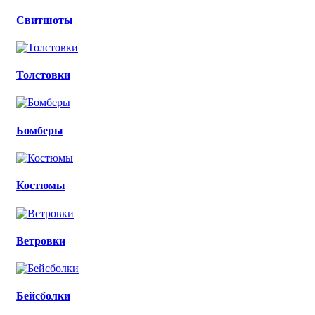
Свитшоты
Толстовки
Бомберы
Костюмы
Ветровки
Бейсболки