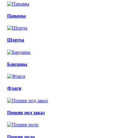
Панамы
Шорты
Банданы
Флаги
Пошив под заказ
Пошив поло