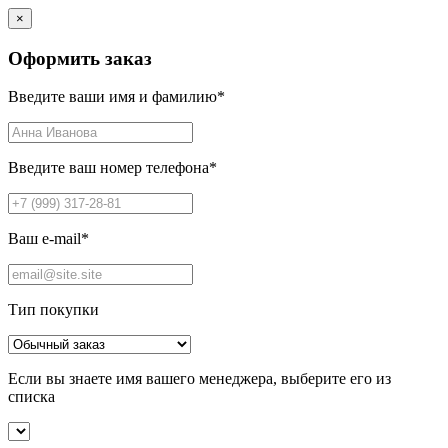
×
Оформить заказ
Введите ваши имя и фамилию
*
Введите ваш номер телефона
*
Ваш e-mail
*
Тип покупки
Если вы знаете имя вашего менеджера, выберите его из
списка