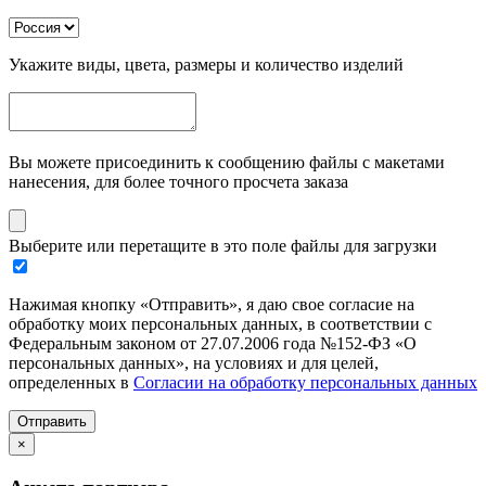
Укажите виды, цвета, размеры и количество изделий
Вы можете присоединить к сообщению файлы с макетами
нанесения, для более точного просчета заказа
Выберите или перетащите в это поле файлы для загрузки
Нажимая кнопку «Отправить», я даю свое согласие на
обработку моих персональных данных, в соответствии с
Федеральным законом от 27.07.2006 года №152-ФЗ «О
персональных данных», на условиях и для целей,
определенных в
Согласии на обработку персональных данных
Отправить
×