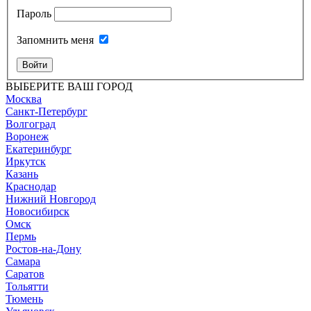
Пароль
Запомнить меня
Войти
ВЫБЕРИТЕ ВАШ ГОРОД
Москва
Санкт-Петербург
Волгоград
Воронеж
Екатеринбург
Иркутск
Казань
Краснодар
Нижний Новгород
Новосибирск
Омск
Пермь
Ростов-на-Дону
Самара
Саратов
Тольятти
Тюмень