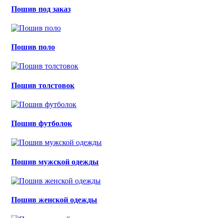
Пошив под заказ
Пошив поло
Пошив толстовок
Пошив футболок
Пошив мужской одежды
Пошив женской одежды