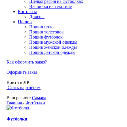
Шелкография на футболках
Вышивка на текстиле
Контакты
Дилеры
Пошив
Пошив поло
Пошив толстовок
Пошив футболок
Пошив мужской одежды
Пошив женской одежды
Пошив детской одежды
Как оформить заказ?
Оформить заказ
Войти в ЛК
Стать партнёром
Ваш регион:
Самара
Главная
-
Футболки
Футболки