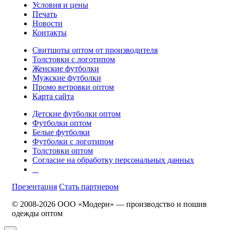
Условия и цены
Печать
Новости
Контакты
Свитшоты оптом от производителя
Толстовки с логотипом
Женские футболки
Мужские футболки
Промо ветровки оптом
Карта сайта
Детские футболки оптом
Футболки оптом
Белые футболки
Футболки с логотипом
Толстовки оптом
Согласие на обработку персональных данных
Презентация
Стать партнером
© 2008-2026 ООО «Модерн» — производство и пошив
одежды оптом