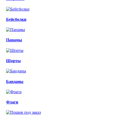
Бейсболки
Панамы
Шорты
Банданы
Флаги