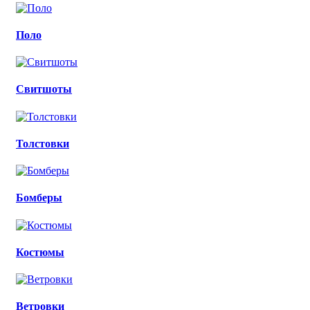
Поло
Свитшоты
Толстовки
Бомберы
Костюмы
Ветровки