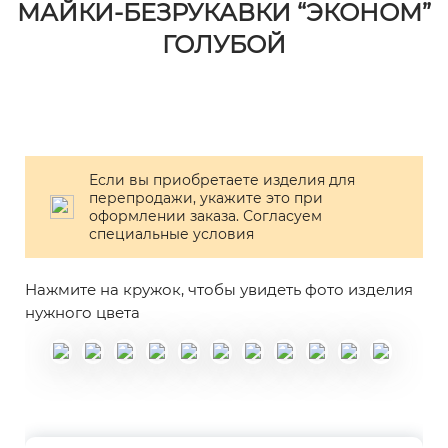
МАЙКИ-БЕЗРУКАВКИ “ЭКОНОМ”
ГОЛУБОЙ
Если вы приобретаете изделия для
перепродажи, укажите это при
оформлении заказа. Согласуем
специальные условия
Нажмите на кружок, чтобы увидеть фото изделия
нужного цвета