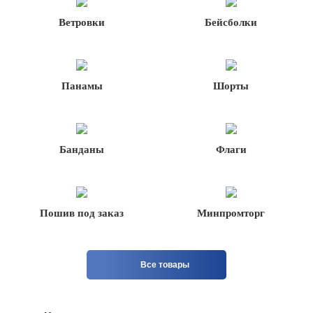
Ветровки
Бейсболки
Панамы
Шорты
Банданы
Флаги
Пошив под заказ
Минпромторг
Все товары