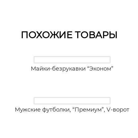
ПОХОЖИЕ ТОВАРЫ
Майки-безрукавки “Эконом”
Мужские футболки, “Премиум”, V-ворот